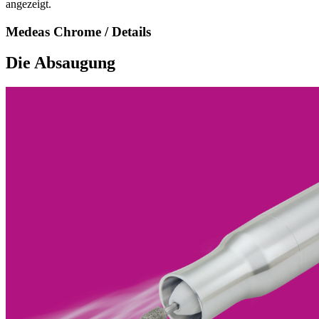
angezeigt.
Medeas Chrome / Details
Die Absaugung