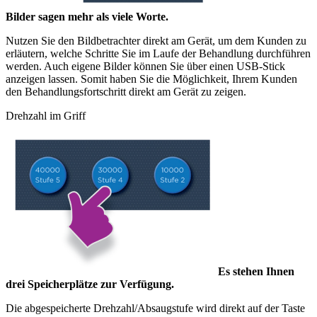
Bilder sagen mehr als viele Worte.
Nutzen Sie den Bildbetrachter direkt am Gerät, um dem Kunden zu
erläutern, welche Schritte Sie im Laufe der Behandlung durchführen
werden. Auch eigene Bilder können Sie über einen USB-Stick
anzeigen lassen. Somit haben Sie die Möglichkeit, Ihrem Kunden
den Behandlungsfortschritt direkt am Gerät zu zeigen.
Drehzahl im Griff
Es stehen Ihnen
drei Speicherplätze zur Verfügung.
Die abgespeicherte Drehzahl/Absaugstufe wird direkt auf der Taste