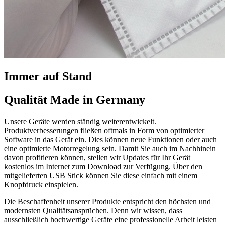
Immer auf Stand
Qualität Made in Germany
Unsere Geräte werden ständig weiterentwickelt.
Produktverbesserungen fließen oftmals in Form von optimierter
Software in das Gerät ein. Dies können neue Funktionen oder auch
eine optimierte Motorregelung sein. Damit Sie auch im Nachhinein
davon profitieren können, stellen wir Updates für Ihr Gerät
kostenlos im Internet zum Download zur Verfügung. Über den
mitgelieferten USB Stick können Sie diese einfach mit einem
Knopfdruck einspielen.
Die Beschaffenheit unserer Produkte entspricht den höchsten und
modernsten Qualitätsansprüchen. Denn wir wissen, dass
ausschließlich hochwertige Geräte eine professionelle Arbeit leisten