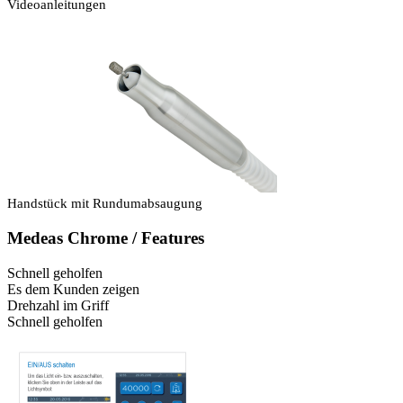
Videoanleitungen
Handstück mit Rundumabsaugung
Medeas Chrome / Features
Schnell geholfen
Es dem Kunden zeigen
Drehzahl im Griff
Schnell geholfen