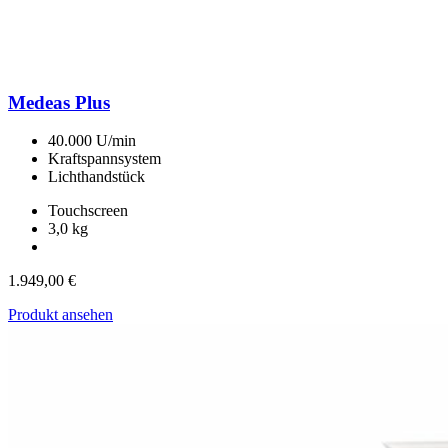
Medeas Plus
40.000 U/min
Kraftspannsystem
Lichthandstück
Touchscreen
3,0 kg
1.949,00
€
Produkt ansehen