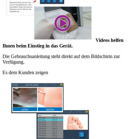
Videos helfen
Ihnen beim Einstieg in das Gerät.
Die Gebrauchsanleitung steht direkt auf dem Bildschirm zur
Verfügung.
Es dem Kunden zeigen