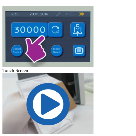
Touch Screen