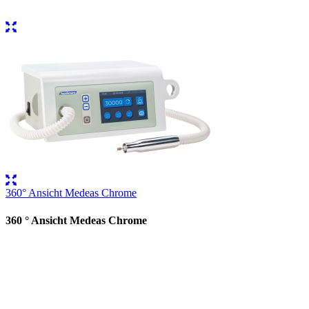
360° Ansicht Medeas Chrome
360 ° Ansicht Medeas Chrome