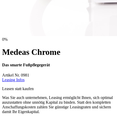
0%
Medeas Chrome
Das smarte Fußpflegegerät
Artikel Nr. 0981
Leasing Infos
Leasen statt kaufen
Was Sie auch unternehmen, Leasing ermöglicht Ihnen, sich optimal
auszustatten ohne unnötig Kapital zu binden. Statt den kompletten
Anschaffungskosten zahlen Sie günstige Leasingraten und sichern
damit Ihr Eigenkapital.