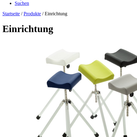
Suchen
Startseite
/
Produkte
/ Einrichtung
Einrichtung